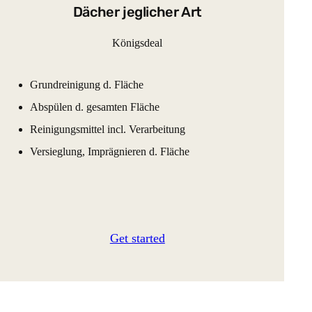
Dächer jeglicher Art
Königsdeal
Grundreinigung d. Fläche
Abspülen d. gesamten Fläche
Reinigungsmittel incl. Verarbeitung
Versieglung, Imprägnieren d. Fläche
.
Get started