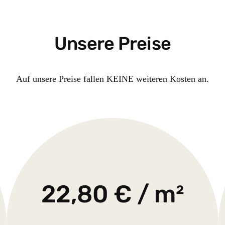
Unsere Preise
Auf unsere Preise fallen KEINE weiteren Kosten an.
22,80 € / m²