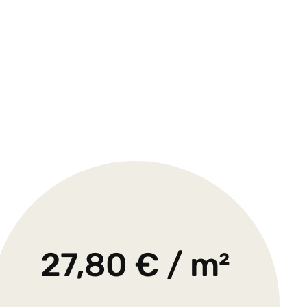
27,80 € / m²