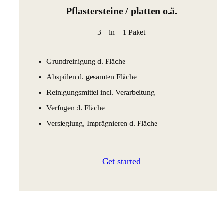
Pflastersteine / platten o.ä.
3 – in – 1 Paket
Grundreinigung d. Fläche
Abspülen d. gesamten Fläche
Reinigungsmittel incl. Verarbeitung
Verfugen d. Fläche
Versieglung, Imprägnieren d. Fläche
Get started