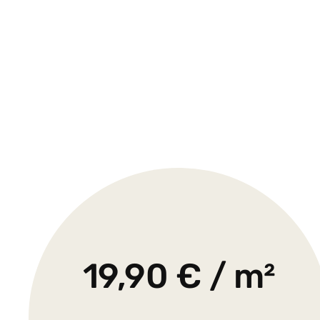
19,90 € / m²