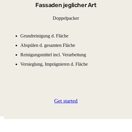
Fassaden jeglicher Art
Doppelpacker
Grundreinigung d. Fläche
Abspülen d. gesamten Fläche
Reinigungsmittel incl. Verarbeitung
Versieglung, Imprägnieren d. Fläche
.
Get started